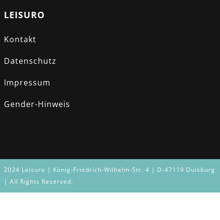
LEISURO
Kontakt
Datenschutz
Impressum
Gender-Hinweis
2024 Leisuro | König-Friedrich-Wilhelm-Str. 4 | D-47119 Duisburg
| All Rights Reserved.